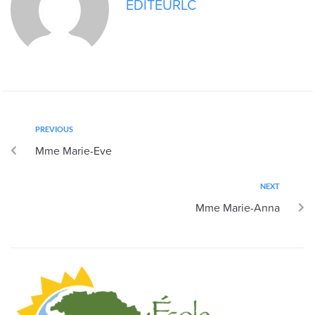
EDITEURLC
PREVIOUS
Mme Marie-Eve
NEXT
Mme Marie-Anna