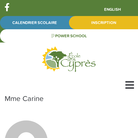
ENGLISH
CALENDRIER SCOLAIRE
INSCRIPTION
POWER SCHOOL
Mme Carine