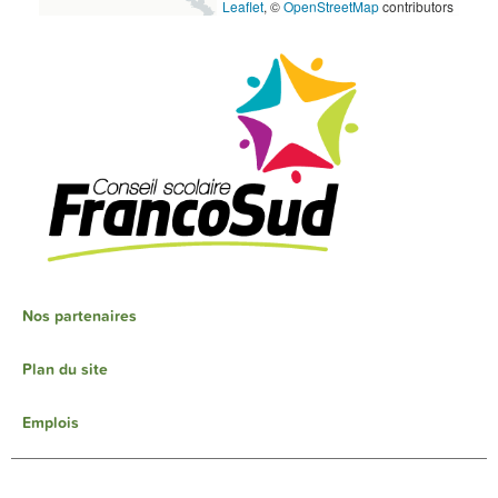
Leaflet
, ©
OpenStreetMap
contributors
Nos partenaires
Plan du site
Emplois